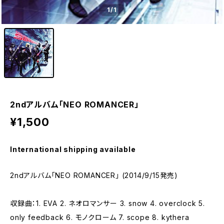
1
/1
2ndアルバム「NEO ROMANCER」
¥1,500
International shipping available
2ndアルバム「NEO ROMANCER」 (2014/9/15発売)
収録曲：1. EVA 2. ネオロマンサー 3. snow 4. overclock 5.
only feedback 6. モノクローム 7. scope 8. kythera