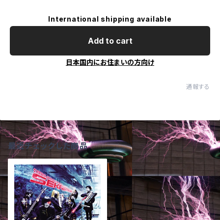
International shipping available
Add to cart
日本国内にお住まいの方向け
通報する
最近チェックした商品