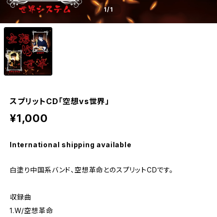
1
/1
スプリットCD「空想vs世界」
¥1,000
International shipping available
白塗り中国系バンド、空想革命とのスプリットCDです。
収録曲
1.W/空想革命